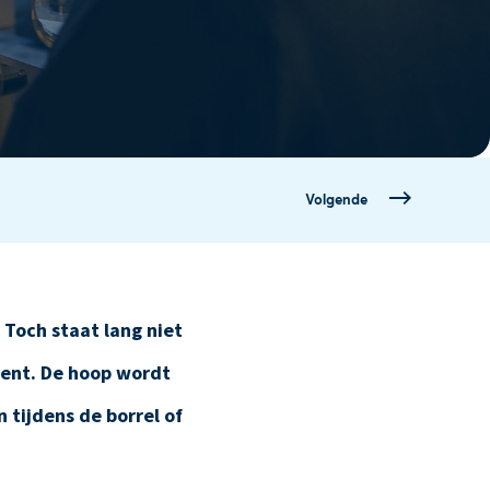
Volgende
Toch staat lang niet
vent. De hoop wordt
 tijdens de borrel of