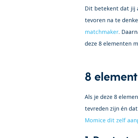
Dit betekent dat jij
tevoren na te denke
matchmaker
. Daarn
deze 8 elementen m
8 element
Als je deze 8 eleme
tevreden zijn én dat
Momice dit zelf aan