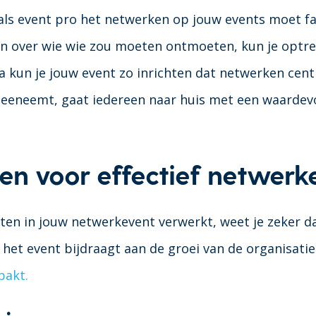
 als event pro het netwerken op jouw events moet fa
n over wie wie zou moeten ontmoeten, kun je optre
a kun je jouw event zo inrichten dat netwerken centra
eeneemt, gaat iedereen naar huis met een waardev
en voor effectief netwerk
nten in jouw netwerkevent verwerkt, weet je zeker d
 het event bijdraagt aan de groei van de organisatie
pakt.