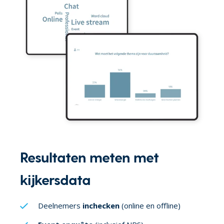
Resultaten meten met
kijkersdata
Deelnemers
inchecken
(online en offline)