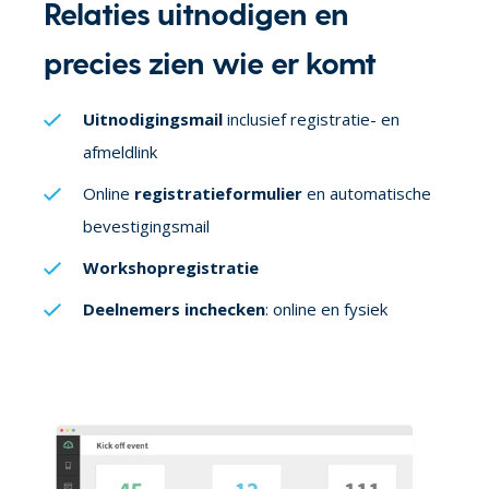
Relaties uitnodigen en
precies zien wie er komt
Uitnodigingsmail
inclusief registratie- en
afmeldlink
Online
registratieformulier
en automatische
bevestigingsmail
Workshopregistratie
Deelnemers inchecken
: online en fysiek