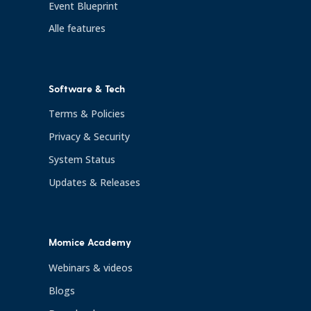
Event Blueprint
Alle features
Software & Tech
Terms & Policies
Privacy & Security
System Status
Updates & Releases
Momice Academy
Webinars & videos
Blogs