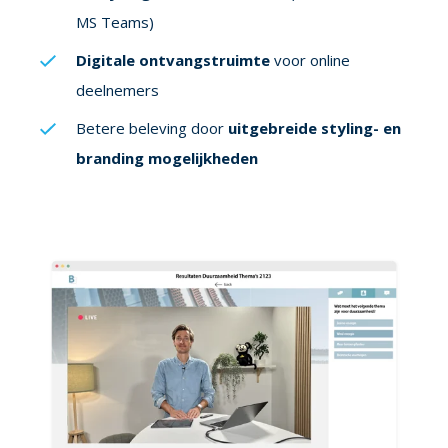
MS Teams)
Digitale ontvangstruimte
voor online
deelnemers
Betere beleving
door
uitgebreide styling- en
branding mogelijkheden