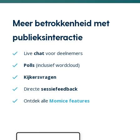
Meer betrokkenheid met
publieksinteractie
Live
chat
voor deelnemers
Polls
(inclusief wordcloud)
Kijkersvragen
Directe
sessiefeedback
Ontdek alle
Momice features