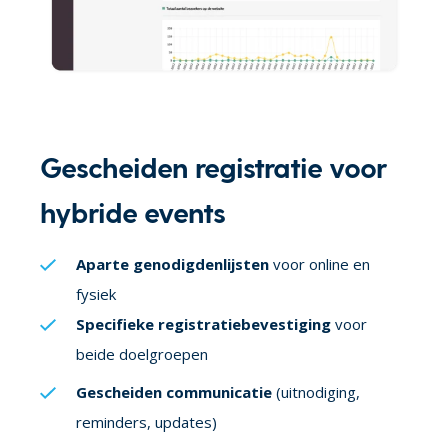
Gescheiden registratie voor
hybride events
Aparte genodigdenlijsten
voor online en
fysiek
Specifieke registratiebevestiging
voor
beide doelgroepen
Gescheiden communicatie
(uitnodiging,
reminders, updates)