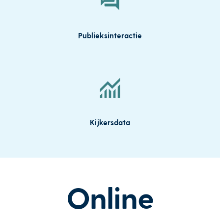
Publieksinteractie
Kijkersdata
Online