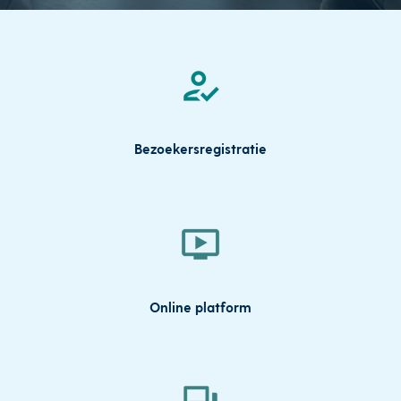
Bezoekersregistratie
Online platform