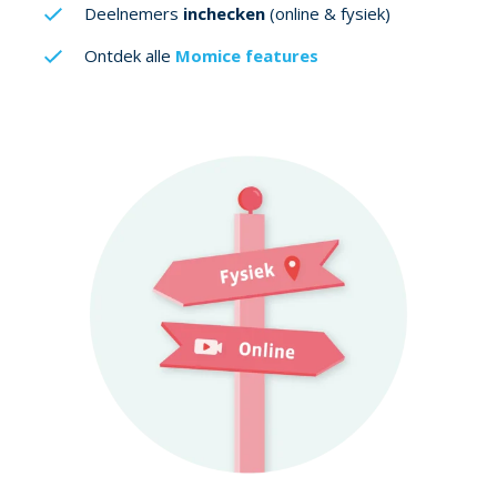
Deelnemers
inchecken
(online & fysiek)
Ontdek alle
Momice features