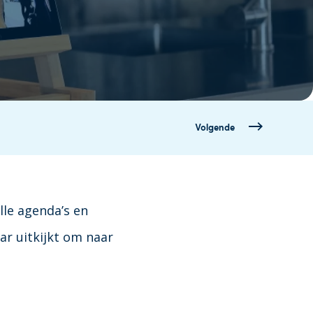
Volgende
lle agenda’s en
ar uitkijkt om naar