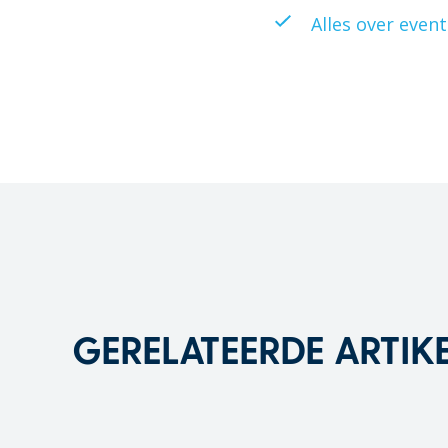
Alles over event
GERELATEERDE ARTIK