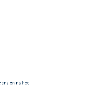
jdens én na het