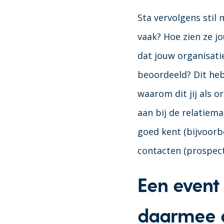
Sta vervolgens stil 
vaak? Hoe zien ze jo
dat jouw organisatie
beoordeeld? Dit heb
waarom dit jij als or
aan bij de relatiem
goed kent (bijvoorb
contacten (prospects
Een event
daarmee 