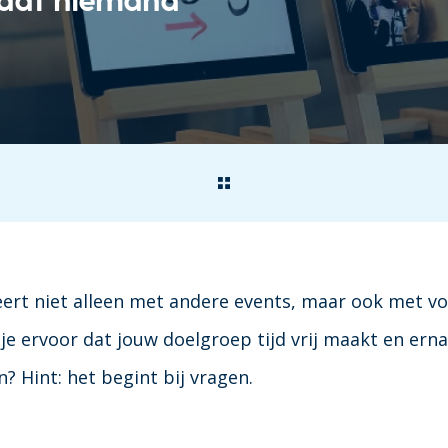
ert niet alleen met andere events, maar ook met vo
je ervoor dat jouw doelgroep tijd vrij maakt en erna
? Hint: het begint bij vragen.