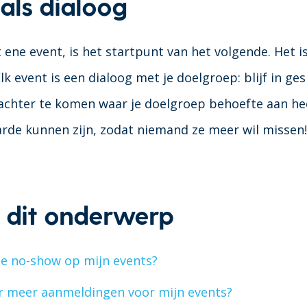
als dialoog
 ene event, is het startpunt van het volgende. Het is 
lk event is een dialoog met je doelgroep: blijf in ges
achter te komen waar je doelgroep behoefte aan he
rde kunnen zijn, zodat niemand ze meer wil missen
 dit onderwerp
de no-show op mijn events?
r meer aanmeldingen voor mijn events?