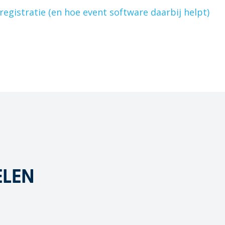
registratie (en hoe event software daarbij helpt)
ELEN