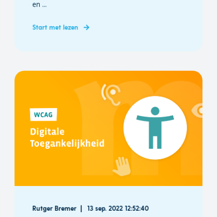
en ...
Start met lezen
Rutger Bremer
13 sep. 2022 12:52:40