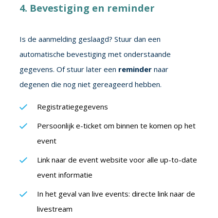
4. Bevestiging en reminder
Is de aanmelding geslaagd? Stuur dan een
automatische bevestiging met onderstaande
gegevens. Of stuur later een
reminder
naar
degenen die nog niet gereageerd hebben.
Registratiegegevens
Persoonlijk e-ticket om binnen te komen op het
event
Link naar de event website voor alle up-to-date
event informatie
In het geval van live events: directe link naar de
livestream