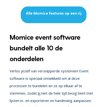
Alle Momice features op een rij
Momice event software
bundelt alle 10 de
onderdelen
Verlos jezelf van versnipperde systemen! Event
software is speciaal ontwikkeld om al deze
processen te bundelen en ze op elkaar af te
stemmen, zodat jij niet de hele tijd bezig bent met
lijsten in- en exporteren en handmatig aanpassen.