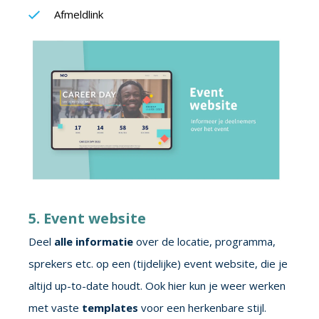
Afmeldlink
5. Event website
Deel
alle informatie
over de locatie, programma,
sprekers etc. op een (tijdelijke) event website, die je
altijd up-to-date houdt. Ook hier kun je weer werken
met vaste
templates
voor een herkenbare stijl.