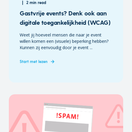
2 min read
Gastvrije events? Denk ook aan
digitale toegankelijkheid (WCAG)
Weet jij hoeveel mensen die naar je event
willen komen een (visuele) beperking hebben?
Kunnen zij eenvoudig door je event ...
Start met lezen