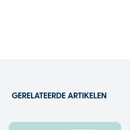
GERELATEERDE ARTIKELEN