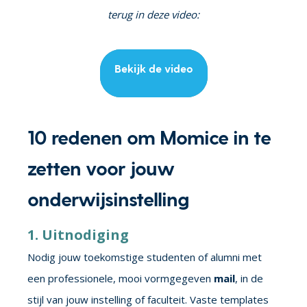
terug in deze video:
Bekijk de video
10 redenen om Momice in te
zetten voor jouw
onderwijsinstelling
1. Uitnodiging
Nodig jouw toekomstige studenten of alumni met
een professionele, mooi vormgegeven
mail
, in de
stijl van jouw instelling of faculteit. Vaste templates