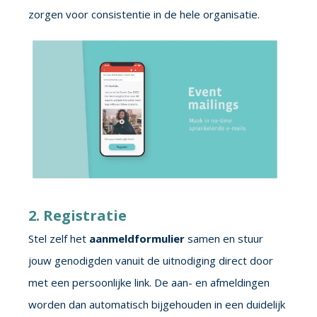
zorgen voor consistentie in de hele organisatie.
2. Registratie
Stel zelf het
aanmeldformulier
samen en stuur
jouw genodigden vanuit de uitnodiging direct door
met een persoonlijke link. De aan- en afmeldingen
worden dan automatisch bijgehouden in een duidelijk