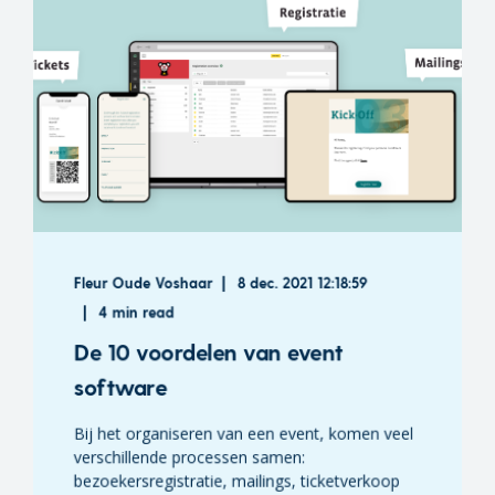
Fleur Oude Voshaar
8 dec. 2021 12:18:59
4 min read
De 10 voordelen van event
software
Bij het organiseren van een event, komen veel
verschillende processen samen:
bezoekersregistratie, mailings, ticketverkoop