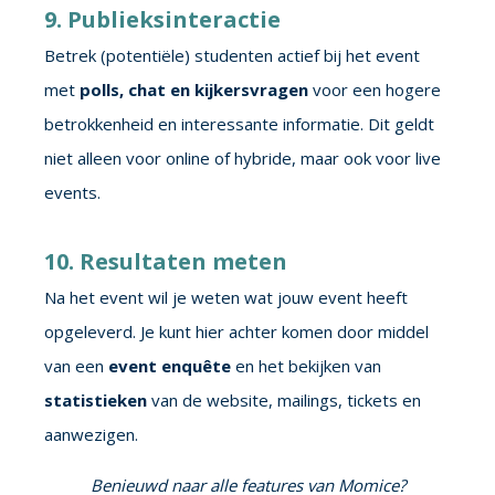
9. Publieksinteractie
Betrek (potentiële) studenten actief bij het event
met
polls, chat en kijkersvragen
voor een hogere
betrokkenheid en interessante informatie. Dit geldt
niet alleen voor online of hybride, maar ook voor live
events.
10. Resultaten meten
Na het event wil je weten wat jouw event heeft
opgeleverd. Je kunt hier achter komen door middel
van een
event enquête
en het bekijken van
statistieken
van de website, mailings, tickets en
aanwezigen.
Benieuwd naar alle features van Momice?