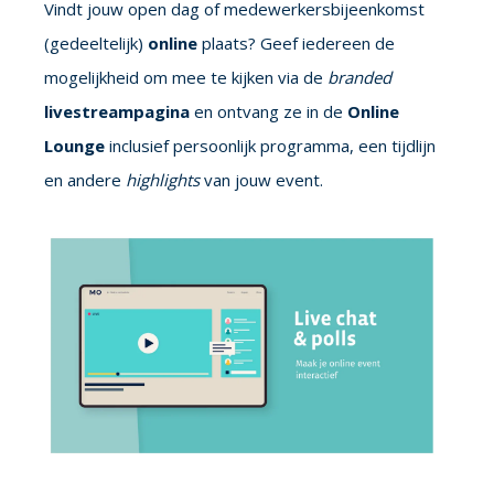
Vindt jouw open dag of medewerkersbijeenkomst
(gedeeltelijk)
online
plaats? Geef iedereen de
mogelijkheid om mee te kijken via de
branded
livestreampagina
en ontvang ze in de
Online
Lounge
inclusief persoonlijk programma, een tijdlijn
en andere
highlights
van jouw event.