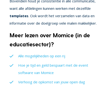
Bovendien houd je consistentie in alle communicatie,
want alle afdelingen kunnen werken met dezelfde
templates
. Ook wordt het verzamelen van data en
informatie over de doelgroep vele malen makkelijker.
Meer lezen over Momice (in de
educatiesector)?
Alle mogelijkheden op een rij
Hoe je tijd en geld bespaart met de event
software van Momice
Verhoog de opkomst van jouw open dag