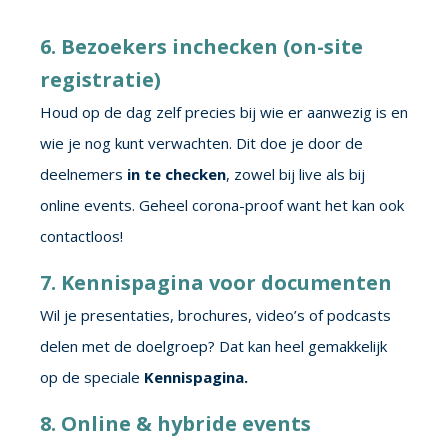
6. Bezoekers inchecken (on-site
registratie)
Houd op de dag zelf precies bij wie er aanwezig is en
wie je nog kunt verwachten. Dit doe je door de
deelnemers
in te checken
, zowel bij live als bij
online events. Geheel corona-proof want het kan ook
contactloos!
7. Kennispagina voor documenten
Wil je presentaties, brochures, video’s of podcasts
delen met de doelgroep? Dat kan heel gemakkelijk
op de speciale
Kennispagina.
8. Online & hybride events