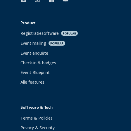
Product
Registratiesoftware
POPULAR
Event mailing
POPULAR
Event enquête
Check-in & badges
Event Blueprint
Alle features
Software & Tech
Terms & Policies
Privacy & Security