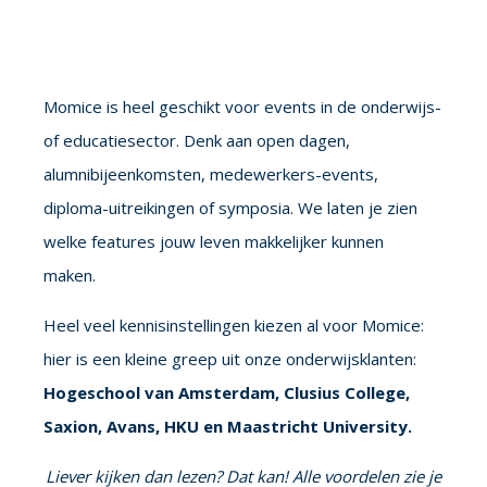
Momice is heel geschikt voor events in de onderwijs-
of educatiesector. Denk aan open dagen,
alumnibijeenkomsten, medewerkers-events,
diploma-uitreikingen of symposia. We laten je zien
welke features jouw leven makkelijker kunnen
maken.
Heel veel kennisinstellingen kiezen al voor Momice:
hier is een kleine greep uit onze onderwijsklanten:
Hogeschool van Amsterdam, Clusius College,
Saxion, Avans, HKU en Maastricht University.
Liever kijken dan lezen? Dat kan! Alle voordelen zie je