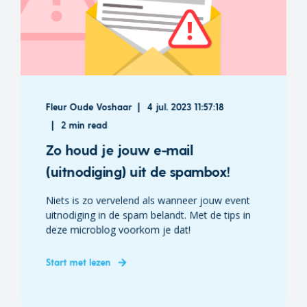
Fleur Oude Voshaar
4 jul. 2023 11:57:18
2 min read
Zo houd je jouw e-mail
(uitnodiging) uit de spambox!
Niets is zo vervelend als wanneer jouw event
uitnodiging in de spam belandt. Met de tips in
deze microblog voorkom je dat!
Start met lezen