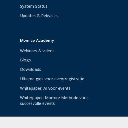
System Status
Updates & Releases
Momice Academy
Webinars & videos
Blogs
Downloads
Ultieme gids voor eventregistratie
Whitepaper: AI voor events
Whiterpaper: Momice Methode voor
succesvolle events