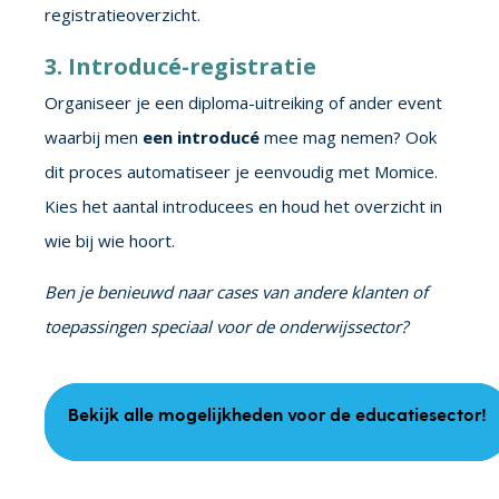
registratieoverzicht.
3. Introducé-registratie
Organiseer je een diploma-uitreiking of ander event
waarbij men
een introducé
mee mag nemen? Ook
dit proces automatiseer je eenvoudig met Momice.
Kies het aantal introducees en houd het overzicht in
wie bij wie hoort.
Ben je benieuwd naar cases van andere klanten of
toepassingen speciaal voor de onderwijssector?
Bekijk alle mogelijkheden voor de educatiesector!