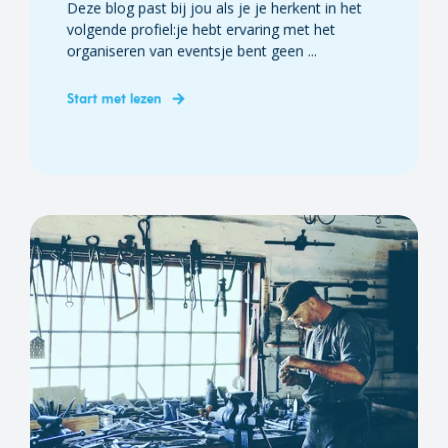
Deze blog past bij jou als je je herkent in het
volgende profiel:je hebt ervaring met het
organiseren van eventsje bent geen ...
Start met lezen