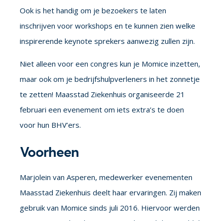
Ook is het handig om je bezoekers te laten
inschrijven voor workshops en te kunnen zien welke
inspirerende keynote sprekers aanwezig zullen zijn.
Niet alleen voor een congres kun je Momice inzetten,
maar ook om je bedrijfshulpverleners in het zonnetje
te zetten! Maasstad Ziekenhuis organiseerde 21
februari een evenement om iets extra’s te doen
voor hun BHV’ers.
Voorheen
Marjolein van Asperen, medewerker evenementen
Maasstad Ziekenhuis deelt haar ervaringen. Zij maken
gebruik van Momice sinds juli 2016. Hiervoor werden