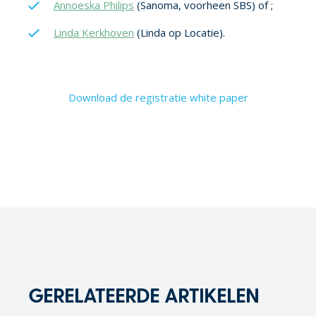
Annoeska Philips
(Sanoma, voorheen SBS) of ;
Linda Kerkhoven
(Linda op Locatie).
Download de registratie white paper
GERELATEERDE ARTIKELEN