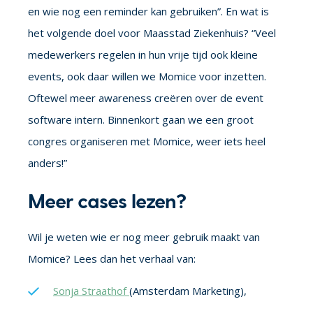
en wie nog een reminder kan gebruiken”. En wat is
het volgende doel voor Maasstad Ziekenhuis? “Veel
medewerkers regelen in hun vrije tijd ook kleine
events, ook daar willen
we
Momice voor inzetten.
Oftewel meer awareness creëren over de event
software intern. Binnenkort gaan we een groot
congres organiseren met Momice, weer iets heel
anders!”
Meer cases lezen?
Wil je weten wie er nog meer gebruik maakt van
Momice?
Lees dan
het verhaal van:
Sonja Straathof
(Amsterdam Marketing),