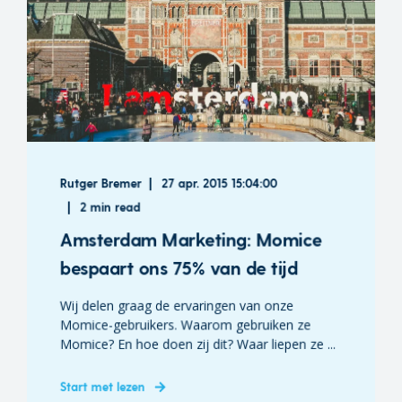
Rutger Bremer
27 apr. 2015 15:04:00
2 min read
Amsterdam Marketing: Momice
bespaart ons 75% van de tijd
Wij delen graag de ervaringen van onze
Momice-gebruikers. Waarom gebruiken ze
Momice? En hoe doen zij dit? Waar liepen ze ...
Start met lezen