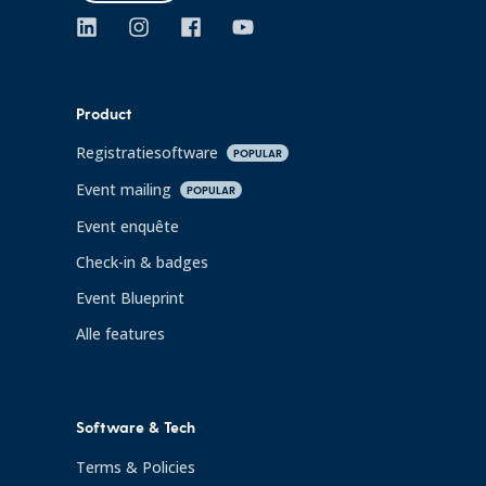
Product
Registratiesoftware
POPULAR
Event mailing
POPULAR
Event enquête
Check-in & badges
Event Blueprint
Alle features
Software & Tech
Terms & Policies