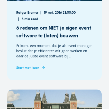
Rutger Bremer
19 mrt. 2016 23:00:00
5 min read
6 redenen om NIET je eigen event
software te (laten) bouwen
Er komt een moment dat je als event manager
besluit dat je efficiënter wilt gaan werken en
daar de juiste event software bij ...
Start met lezen