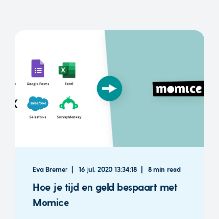
Eva Bremer
16 jul. 2020 13:34:18
8 min read
Hoe je tijd en geld bespaart met
Momice