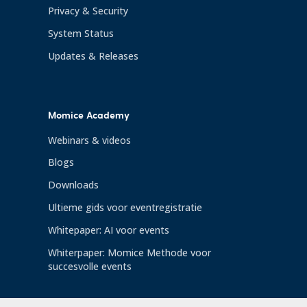
Privacy & Security
System Status
Updates & Releases
Momice Academy
Webinars & videos
Blogs
Downloads
Ultieme gids voor eventregistratie
Whitepaper: AI voor events
Whiterpaper: Momice Methode voor
succesvolle events