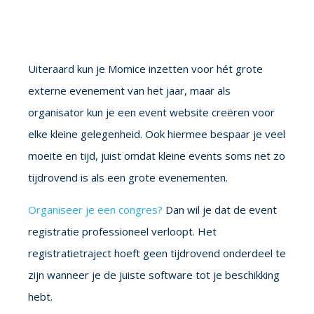
Uiteraard kun je Momice inzetten voor hét grote
externe evenement van het jaar, maar als
organisator kun je een event website creëren voor
elke kleine gelegenheid. Ook hiermee bespaar je veel
moeite en tijd, juist omdat kleine events soms net zo
tijdrovend is als een grote evenementen.
Organiseer je een congres?
Dan wil je dat de event
registratie professioneel verloopt. Het
registratietraject hoeft geen tijdrovend onderdeel te
zijn wanneer je de juiste software tot je beschikking
hebt.