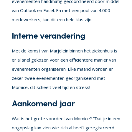
evenementen handmatig gecoördineerd door middel
van Outlook en Excel. En met een pool van 4.000
medewerkers, kan dit een hele klus zijn.
Interne verandering
Met de komst van Marjolein binnen het ziekenhuis is
er al snel gekozen voor een efficiëntere manier van
evenementen organiseren. Elke maand worden er
zeker twee evenementen
georganiseerd
met
Momice, dit scheelt veel tijd én stress!
Aankomend jaar
Wat is het grote voordeel van Momice? “Dat je in een
oogopslag kan zien wie zich al heeft geregistreerd