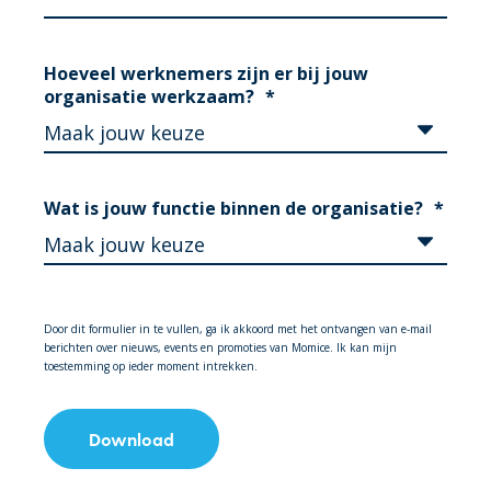
Hoeveel werknemers zijn er bij jouw
organisatie werkzaam?
*
Wat is jouw functie binnen de organisatie?
*
Door dit formulier in te vullen, ga ik akkoord met het ontvangen van e-mail
berichten over nieuws, events en promoties van Momice. Ik kan mijn
toestemming op ieder moment intrekken.