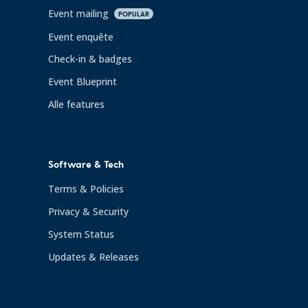
Event mailing
POPULAR
Event enquête
Check-in & badges
Event Blueprint
Alle features
Software & Tech
Terms & Policies
Privacy & Security
System Status
Updates & Releases