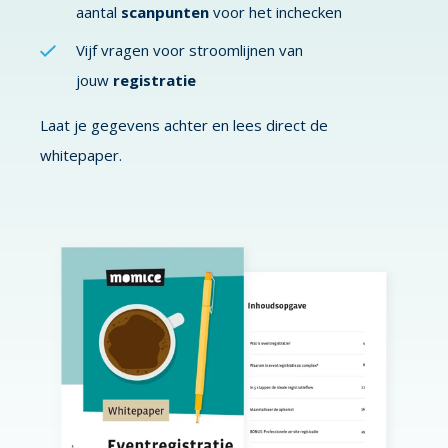
aantal
scanpunten
voor het inchecken
Vijf vragen voor stroomlijnen van
jouw
registratie
Laat je gegevens achter en lees direct de
whitepaper.