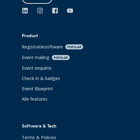
Product
Registratiesoftware
POPULAR
Event mailing
POPULAR
Event enquête
Check-in & badges
Event Blueprint
Alle features
Software & Tech
Terms & Policies