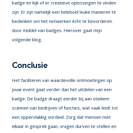
badge en kijk of er creatieve oplossingen te vinden
zijn. Er zijn namelijk een heleboel leuke manieren te
bedenken om het netwerken écht te bevorderen
door middel van badges. Hierover gaat mijn
volgende blog.
Conclusie
Het faciliteren van waardevolle ontmoetingen op
jouw event gaat verder dan het uitdelen van een
badge. De badge draagt eerder bij aan stiekem
scannen van bedrijven of functies, wat vaak leidt tot
een oppervlakkig oordeel. Zorg dat mensen met
elkaar in gesprek gaan, vragen durven te stellen en