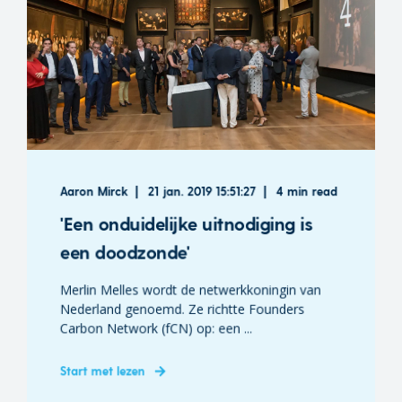
Aaron Mirck
21 jan. 2019 15:51:27
4 min read
'Een onduidelijke uitnodiging is
een doodzonde'
Merlin Melles wordt de netwerkkoningin van
Nederland genoemd. Ze richtte Founders
Carbon Network (fCN) op: een ...
Start met lezen