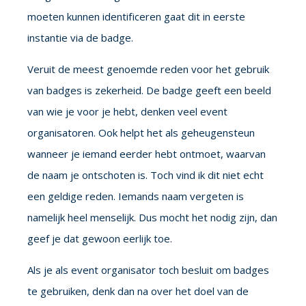
moeten kunnen identificeren gaat dit in eerste
instantie via de badge.
Veruit de meest genoemde reden voor het gebruik
van badges is zekerheid. De badge geeft een beeld
van wie je voor je hebt, denken veel
event
organisatoren
. Ook helpt het als geheugensteun
wanneer je iemand eerder hebt ontmoet, waarvan
de naam je ontschoten is. Toch vind ik dit niet echt
een geldige reden. Iemands naam vergeten is
namelijk heel menselijk. Dus mocht het nodig zijn, dan
geef je dat gewoon eerlijk toe.
Als je als
event organisator
toch besluit om badges
te gebruiken, denk dan na over het doel van de