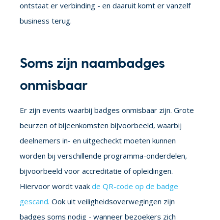
ontstaat er verbinding - en daaruit komt er vanzelf
business terug.
Soms zijn naambadges
onmisbaar
Er zijn events waarbij badges onmisbaar zijn. Grote
beurzen of bijeenkomsten bijvoorbeeld, waarbij
deelnemers in- en uitgecheckt moeten kunnen
worden bij verschillende programma-onderdelen,
bijvoorbeeld voor accreditatie of opleidingen.
Hiervoor wordt vaak
de QR-code op de badge
gescand
. Ook uit veiligheidsoverwegingen zijn
badges soms nodig - wanneer bezoekers zich