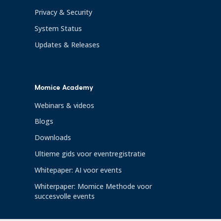
Privacy & Security
System Status
Updates & Releases
Momice Academy
Webinars & videos
Blogs
Downloads
Ultieme gids voor eventregistratie
Whitepaper: AI voor events
Whiterpaper: Momice Methode voor
succesvolle events