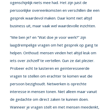
ogenschijnlijk niets mee had. Het zijn juist de
persoonlijke overeenkomsten en verschillen die een
gesprek waardevol maken. Daar komt niet altijd
business uit, maar vaak wel waardevolle inzichten.
“Wie ben je? en “Wat doe je voor werk?” zijn
laagdrempelige vragen om het gesprek op gang te
helpen. Onthoud: mensen vinden het altijd leuk om
iets over zichzelf te vertellen. Gun ze dat plezier.
Probeer echt te luisteren en geïnteresseerde
vragen te stellen om erachter te komen wat die
persoon bezighoudt. Netwerken is oprechte
interesse in mensen tonen. Niet alleen maar vanuit
de gedachte om direct zaken te kunnen doen.
Wanneer je vragen stelt en met mensen meedenkt,