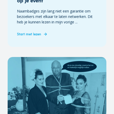
op je event
Naambadges zijn lang niet een garantie om
bezoekers met elkaar te laten netwerken. Dit
heb je kunnen lezen in mijn vorige ...
Start met lezen