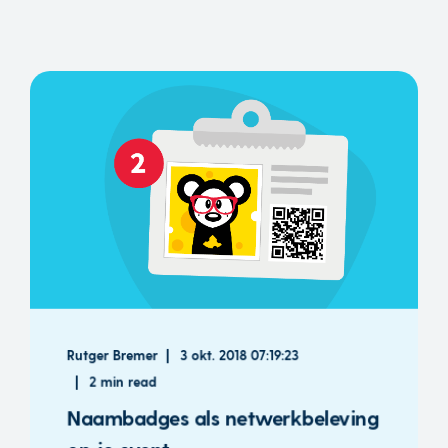
Rutger Bremer
3 okt. 2018 07:19:23
2 min read
Naambadges als netwerkbeleving