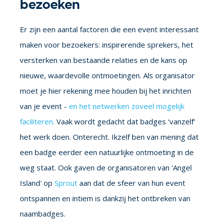
bezoeken
Er zijn een aantal factoren die een event interessant
maken voor bezoekers: inspirerende sprekers, het
versterken van bestaande relaties en de kans op
nieuwe, waardevolle ontmoetingen. Als organisator
moet je hier rekening mee houden bij het inrichten
van je event -
en het netwerken zoveel mogelijk
faciliteren.
Vaak wordt gedacht dat badges ‘vanzelf’
het werk doen. Onterecht. Ikzelf ben van mening dat
een badge eerder een natuurlijke ontmoeting in de
weg staat. Ook gaven de organisatoren van 'Angel
Island' op
Sprout
aan dat de sfeer van hun event
ontspannen en intiem is dankzij het ontbreken van
naambadges.