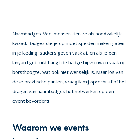
Naambadges.
Veel mensen zien ze als noodzakelijk
kwaad. Badges die je op moet spelden maken gaten
in je kleding, stickers geven vaak af, en als je een
lanyard gebruikt hangt de badge bij vrouwen vaak op
borsthoogte, wat ook niet wenselijk is. Maar los van
deze praktische punten, vraag ik mij oprecht af of het
dragen van
naambadges
het netwerken op een
event bevordert!
Waarom we events