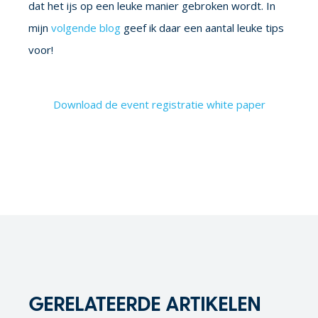
dat het ijs op een leuke manier gebroken wordt. In
mijn
volgende blog
geef ik daar een aantal leuke tips
voor!
Download de event registratie white paper
GERELATEERDE ARTIKELEN