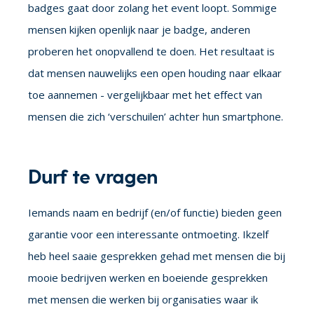
badges gaat door zolang het event loopt. Sommige
mensen kijken openlijk naar je badge, anderen
proberen het onopvallend te doen. Het resultaat is
dat mensen nauwelijks een open houding naar elkaar
toe aannemen - vergelijkbaar met het effect van
mensen die zich ‘verschuilen’ achter hun smartphone.
Durf te vragen
Iemands naam en bedrijf (en/of functie) bieden geen
garantie voor een interessante ontmoeting. Ikzelf
heb heel saaie gesprekken gehad met mensen die bij
mooie bedrijven werken en boeiende gesprekken
met mensen die werken bij organisaties waar ik