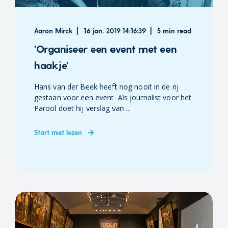
Aaron Mirck
16 jan. 2019 14:16:39
5 min read
'Organiseer een event met een
haakje'
Hans van der Beek heeft nog nooit in de rij
gestaan voor een event. Als journalist voor het
Parool doet hij verslag van ...
Start met lezen