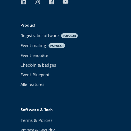
Product
Registratiesoftware
POPULAR
Event mailing
POPULAR
Event enquête
Check-in & badges
Event Blueprint
Alle features
Software & Tech
Terms & Policies
Privacy & Security