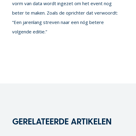
vorm van data wordt ingezet om het event nog
beter te maken. Zoals de oprichter dat verwoordt:
“Een jarenlang streven naar een nóg betere
volgende editie.”
GERELATEERDE ARTIKELEN