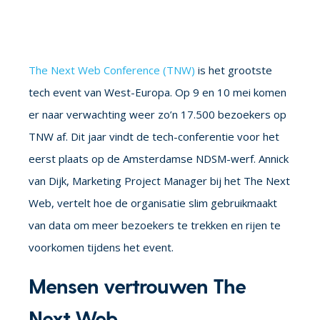
The Next Web Conference (TNW)
is het grootste
tech event van West-Europa. Op 9 en 10 mei komen
er naar verwachting weer zo’n 17.500 bezoekers op
TNW af. Dit jaar vindt de tech-conferentie voor het
eerst plaats op de Amsterdamse NDSM-werf. Annick
van Dijk, Marketing Project Manager bij het The Next
Web, vertelt hoe de organisatie slim gebruikmaakt
van data om meer bezoekers te trekken en rijen te
voorkomen tijdens het event.
Mensen vertrouwen The
Next Web