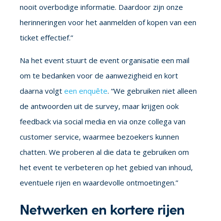
nooit overbodige informatie. Daardoor zijn onze
herinneringen voor het aanmelden of kopen van een
ticket effectief.”
Na het event stuurt de event organisatie een mail
om te bedanken voor de aanwezigheid en kort
daarna volgt
een enquête
. “We gebruiken niet alleen
de antwoorden uit de survey, maar krijgen ook
feedback via social media en via onze collega van
customer service, waarmee bezoekers kunnen
chatten. We proberen al die data te gebruiken om
het event te verbeteren op het gebied van inhoud,
eventuele rijen en waardevolle ontmoetingen.”
Netwerken en kortere rijen