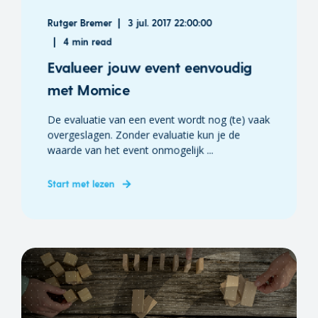
Rutger Bremer
3 jul. 2017 22:00:00
4 min read
Evalueer jouw event eenvoudig
met Momice
De evaluatie van een event wordt nog (te) vaak
overgeslagen. Zonder evaluatie kun je de
waarde van het event onmogelijk ...
Start met lezen