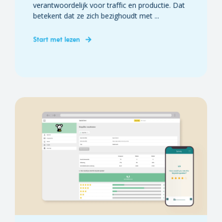
verantwoordelijk voor traffic en productie. Dat
betekent dat ze zich bezighoudt met ...
Start met lezen