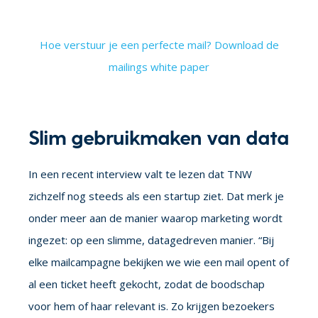
Hoe verstuur je een perfecte mail? Download de
mailings white paper
Slim gebruikmaken van data
In een recent interview valt te lezen dat TNW
zichzelf nog steeds als een startup ziet. Dat merk je
onder meer aan de manier waarop marketing wordt
ingezet: op een slimme, datagedreven manier. “Bij
elke mailcampagne bekijken we wie een mail opent of
al een ticket heeft gekocht, zodat de boodschap
voor hem of haar relevant is. Zo krijgen bezoekers