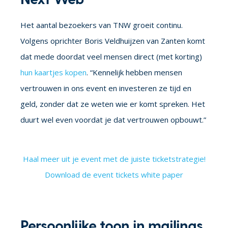
Het aantal bezoekers van TNW groeit continu.
Volgens oprichter Boris Veldhuijzen van Zanten komt
dat mede doordat veel mensen direct (met korting)
hun kaartjes kopen
. “Kennelijk hebben mensen
vertrouwen in ons event en investeren ze tijd en
geld, zonder dat ze weten wie er komt spreken. Het
duurt wel even voordat je dat vertrouwen opbouwt.”
Haal meer uit je event met de juiste ticketstrategie!
Download de event tickets white paper
Persoonlijke toon in mailings