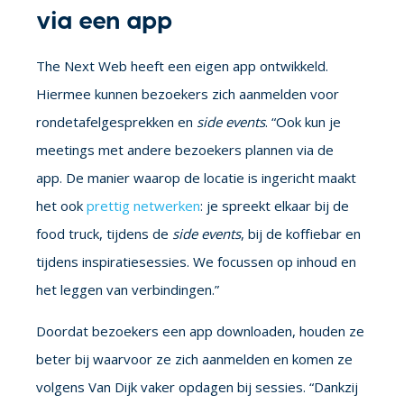
via een app
The Next Web heeft een eigen app ontwikkeld.
Hiermee kunnen bezoekers zich aanmelden voor
rondetafelgesprekken en
side events
. “Ook kun je
meetings met andere bezoekers plannen via de
app. De manier waarop de locatie is ingericht maakt
het ook
prettig netwerken
: je spreekt elkaar bij de
food truck, tijdens de
side events
, bij de koffiebar en
tijdens inspiratiesessies. We focussen op inhoud en
het leggen van verbindingen.”
Doordat bezoekers een app downloaden, houden ze
beter bij waarvoor ze zich aanmelden en komen ze
volgens Van Dijk vaker opdagen bij sessies. “Dankzij