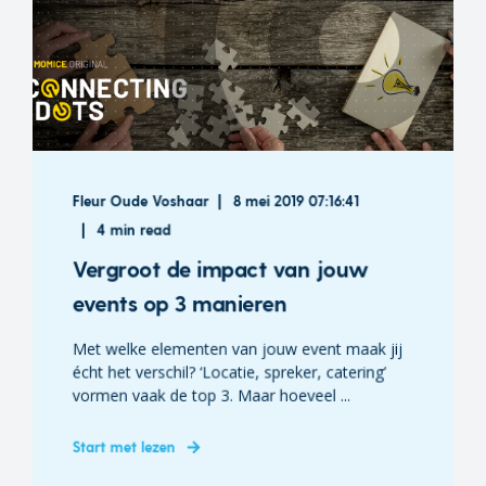
Fleur Oude Voshaar
8 mei 2019 07:16:41
4 min read
Vergroot de impact van jouw
events op 3 manieren
Met welke elementen van jouw event maak jij
écht het verschil? ‘Locatie, spreker, catering’
vormen vaak de top 3. Maar hoeveel ...
Start met lezen