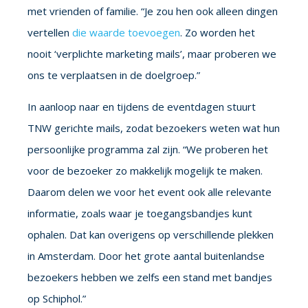
met vrienden of familie. “Je zou hen ook alleen dingen
vertellen
die waarde toevoegen
. Zo worden het
nooit ‘verplichte marketing mails’, maar proberen we
ons te verplaatsen in de doelgroep.”
In aanloop naar en tijdens de eventdagen stuurt
TNW gerichte mails, zodat bezoekers weten wat hun
persoonlijke programma zal zijn. “We proberen het
voor de bezoeker zo makkelijk mogelijk te maken.
Daarom delen we voor het event ook alle relevante
informatie, zoals waar je toegangsbandjes kunt
ophalen. Dat kan overigens op verschillende plekken
in Amsterdam. Door het grote aantal buitenlandse
bezoekers hebben we zelfs een stand met bandjes
op Schiphol.”