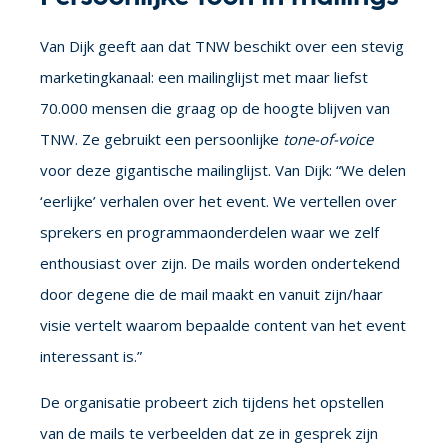
Van Dijk geeft aan dat TNW beschikt over een stevig
marketingkanaal: een mailinglijst met maar liefst
70.000 mensen die graag op de hoogte blijven van
TNW. Ze gebruikt een persoonlijke
tone-of-voice
voor deze gigantische mailinglijst. Van Dijk: “We delen
‘eerlijke’ verhalen over het event. We vertellen over
sprekers en programmaonderdelen waar we zelf
enthousiast over zijn. De mails worden ondertekend
door degene die de mail maakt en vanuit zijn/haar
visie vertelt waarom bepaalde content van het event
interessant is.”
De organisatie probeert zich tijdens het opstellen
van de mails te verbeelden dat ze in gesprek zijn