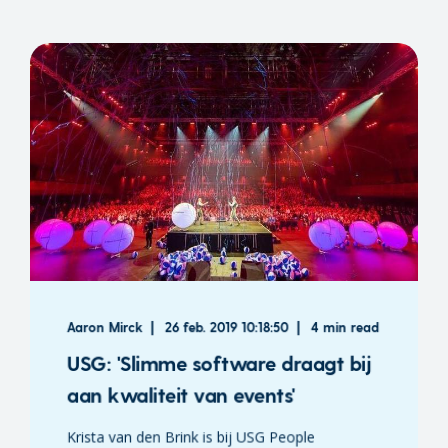
Aaron Mirck
26 feb. 2019 10:18:50
4 min read
USG: 'Slimme software draagt bij
aan kwaliteit van events'
Krista van den Brink is bij USG People