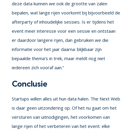
deze data kunnen we ook de grootte van zalen
bepalen, wat lange rijen voorkomt bij bijvoorbeeld de
afterparty of inhoudelijke sessies. Is er tijdens het
event meer interesse voor een sessie en ontstaan
er daardoor langere rijen, dan gebruiken we die
informatie voor het jaar daarna: blijkbaar zijn
bepaalde thema’s in trek, maar meldt nog niet
iedereen zich vooraf aan.”
Conclusie
Startups willen alles uit hun data halen. The Next Web
is daar geen uitzondering op. Of het nu gaat om het
versturen van uitnodigingen, het voorkomen van
lange rijen of het verbeteren van het event: elke