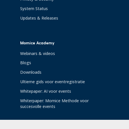
System Status
Updates & Releases
Momice Academy
Webinars & videos
Blogs
Downloads
Ultieme gids voor eventregistratie
Whitepaper: AI voor events
Whiterpaper: Momice Methode voor
succesvolle events