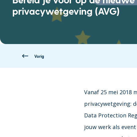
privacywetgeving (AVG)
Vorig
Vanaf 25 mei 2018 m
privacywetgeving: 
Data Protection Reg
jouw werk als event