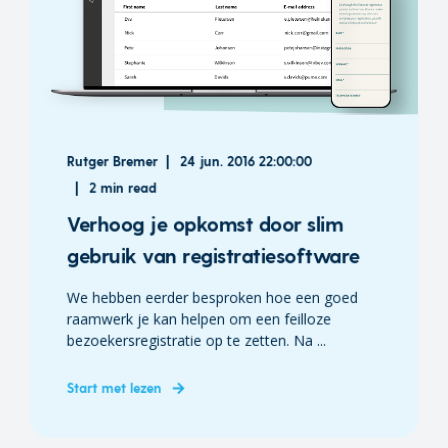
Rutger Bremer
24 jun. 2016 22:00:00
2 min read
Verhoog je opkomst door slim
gebruik van registratiesoftware
We hebben eerder besproken hoe een goed
raamwerk je kan helpen om een feilloze
bezoekersregistratie op te zetten. Na ...
Start met lezen