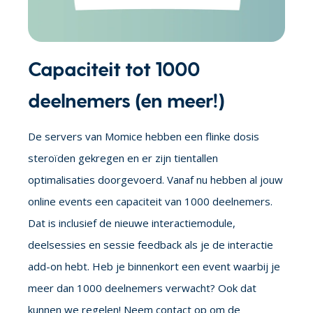
Capaciteit tot 1000
deelnemers (en meer!)
De servers van Momice hebben een flinke dosis
steroïden gekregen en er zijn tientallen
optimalisaties doorgevoerd. Vanaf nu hebben al jouw
online events een capaciteit van 1000 deelnemers.
Dat is inclusief de nieuwe interactiemodule,
deelsessies en sessie feedback als je de interactie
add-on hebt. Heb je binnenkort een event waarbij je
meer dan 1000 deelnemers verwacht? Ook dat
kunnen we regelen! Neem contact op om de