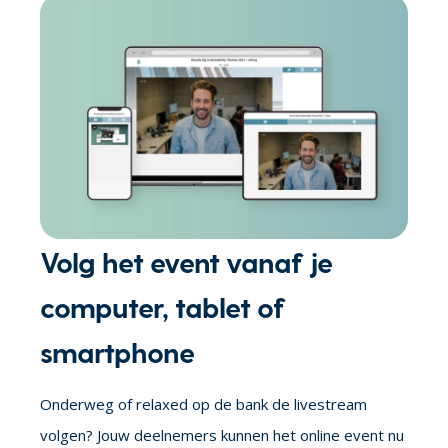
Volg het event vanaf je
computer, tablet of
smartphone
Onderweg of relaxed op de bank de livestream
volgen? Jouw deelnemers kunnen het online event nu