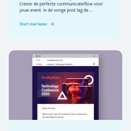
Creëer de perfecte communicatieflow voor
jouw event. In de vorige post lag de ...
Start met lezen