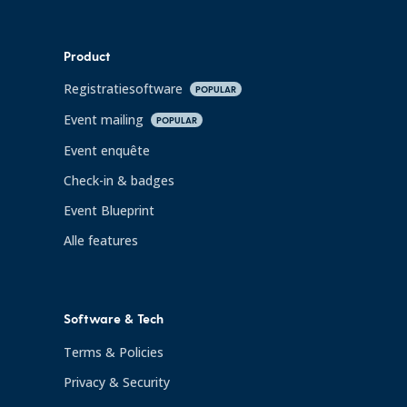
Product
Registratiesoftware
POPULAR
Event mailing
POPULAR
Event enquête
Check-in & badges
Event Blueprint
Alle features
Software & Tech
Terms & Policies
Privacy & Security