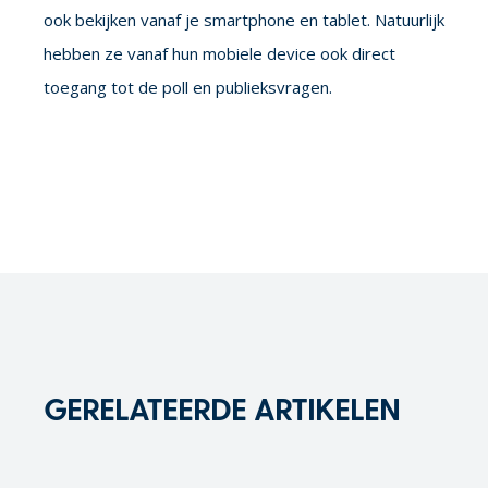
ook bekijken vanaf je smartphone en tablet. Natuurlijk
hebben ze vanaf hun mobiele device ook direct
toegang tot de poll en publieksvragen.
GERELATEERDE ARTIKELEN