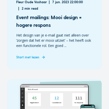
Fleur Oude Voshaar
7 jun. 2023 22:00:00
2 min read
Event mailings: Mooi design =
hogere respons
Het design van je e-mail gaat niet alleen over
‘zorgen dat het er mooi uitziet’ – het heeft ook
een functionele rol. Een goed ...
Start met lezen