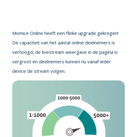
Momice Online heeft een flinke upgrade gekregen!
De capaciteit van het aantal online deelnemers is
verhoogd, de livestream weergave in de pagina is
vergroot en deelnemers kunnen nu vanaf ieder
device de stream volgen.