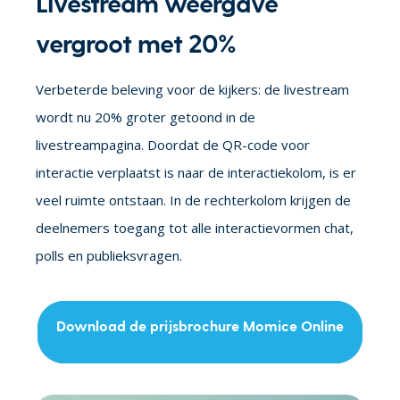
Livestream weergave
vergroot met 20%
Verbeterde beleving voor de kijkers: de livestream
wordt nu 20% groter getoond in de
livestreampagina. Doordat de QR-code voor
interactie verplaatst is naar de interactiekolom, is er
veel ruimte ontstaan. In de rechterkolom krijgen de
deelnemers toegang tot alle interactievormen chat,
polls en publieksvragen.
Download de prijsbrochure Momice Online