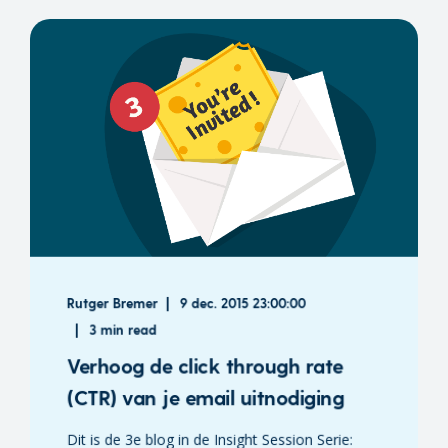
Rutger Bremer
9 dec. 2015 23:00:00
3 min read
Verhoog de click through rate
(CTR) van je email uitnodiging
Dit is de 3e blog in de Insight Session Serie: