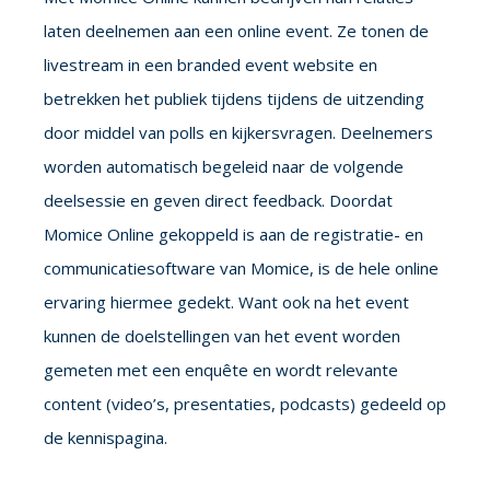
laten deelnemen aan een online event. Ze tonen de
livestream in een branded event website en
betrekken het publiek tijdens tijdens de uitzending
door middel van polls en kijkersvragen. Deelnemers
worden automatisch begeleid naar de volgende
deelsessie en geven direct feedback. Doordat
Momice Online gekoppeld is aan de registratie- en
communicatiesoftware van Momice, is de hele online
ervaring hiermee gedekt. Want ook na het event
kunnen de doelstellingen van het event worden
gemeten met een enquête en wordt relevante
content (video’s, presentaties, podcasts) gedeeld op
de kennispagina.