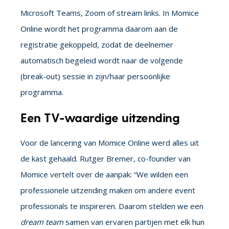
Microsoft Teams, Zoom of stream links. In Momice
Online wordt het programma daarom aan de
registratie gekoppeld, zodat de deelnemer
automatisch begeleid wordt naar de volgende
(break-out) sessie in zijn/haar persoonlijke
programma.
Een TV-waardige uitzending
Voor de lancering van Momice Online werd alles uit
de kast gehaald. Rutger Bremer, co-founder van
Momice vertelt over de aanpak: “We wilden een
professionele uitzending maken om andere event
professionals te inspireren. Daarom stelden we een
dream team
samen van ervaren partijen met elk hun