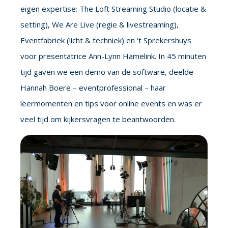
eigen expertise: The Loft Streaming Studio (locatie &
setting), We Are Live (regie & livestreaming),
Eventfabriek (licht & techniek) en ‘t Sprekershuys
voor presentatrice Ann-Lynn Hamelink. In 45 minuten
tijd gaven we een demo van de software, deelde
Hannah Boere – eventprofessional – haar
leermomenten en tips voor online events en was er
veel tijd om kijkersvragen te beantwoorden.