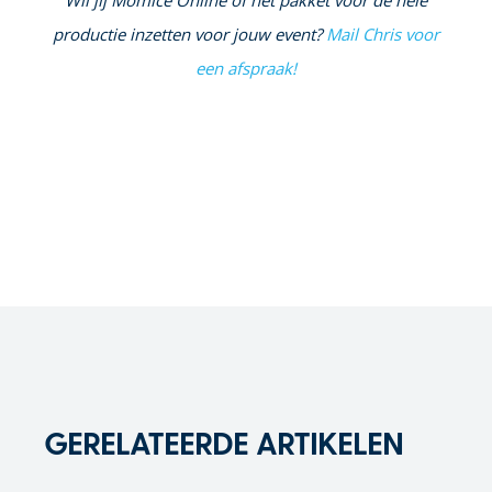
productie inzetten voor jouw event?
Mail Chris voor
een afspraak!
GERELATEERDE ARTIKELEN