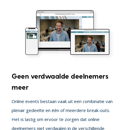
Geen verdwaalde deelnemers
meer
Online events bestaan vaak uit een combinatie van
plenair gedeelte en één of meerdere break-outs.
Het is lastig om ervoor te zorgen dat online
deelnemers niet verdwalen in de verschillende