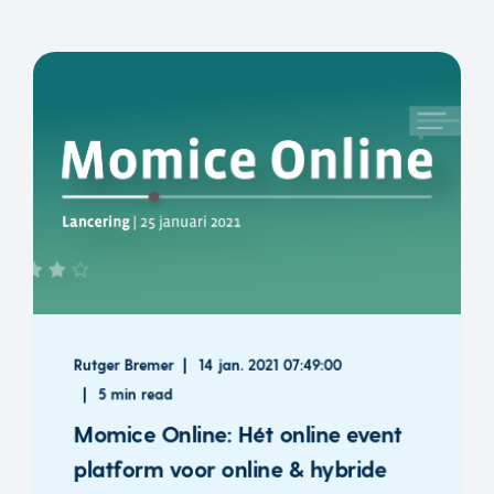
Rutger Bremer
14 jan. 2021 07:49:00
5 min read
Momice Online: Hét online event
platform voor online & hybride