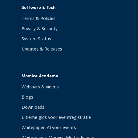
Software & Tech
Terms & Policies
Privacy & Security
System Status
Updates & Releases
Momice Academy
Webinars & videos
Blogs
Downloads
Ultieme gids voor eventregistratie
Whitepaper: AI voor events
Whiterpaper: Momice Methode voor