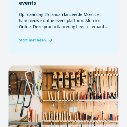
events
Op maandag 25 januari lanceerde Momice
haar nieuwe online event platform: Momice
Online. Deze productlancering heeft uiteraard ...
Start met lezen