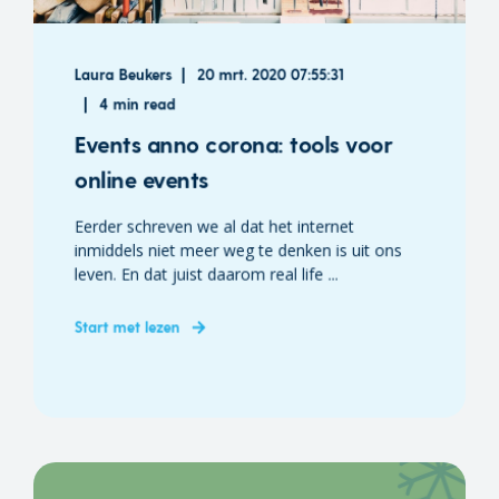
Laura Beukers
20 mrt. 2020 07:55:31
4 min read
Events anno corona: tools voor
online events
Eerder schreven we al dat het internet
inmiddels niet meer weg te denken is uit ons
leven. En dat juist daarom real life ...
Start met lezen