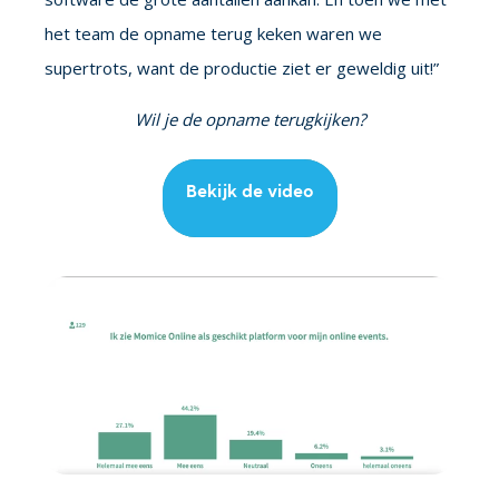
het team de opname terug keken waren we
supertrots, want de productie ziet er geweldig uit!”
Wil je de opname terugkijken?
Bekijk de video