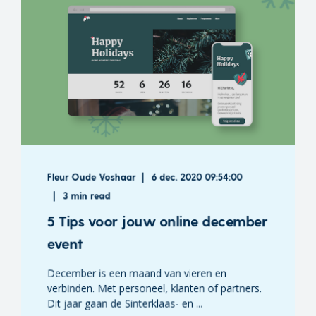
Fleur Oude Voshaar
6 dec. 2020 09:54:00
3 min read
5 Tips voor jouw online december
event
December is een maand van vieren en
verbinden. Met personeel, klanten of partners.
Dit jaar gaan de Sinterklaas- en ...