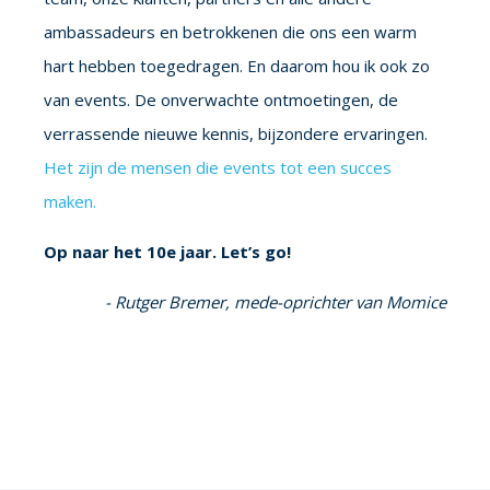
ambassadeurs en betrokkenen die ons een warm
hart hebben toegedragen. En daarom hou ik ook zo
van events. De onverwachte ontmoetingen, de
verrassende nieuwe kennis, bijzondere ervaringen.
Het zijn de mensen die events tot een succes
maken.
Op naar het 10e jaar. Let’s go!
- Rutger Bremer, mede-oprichter van Momice