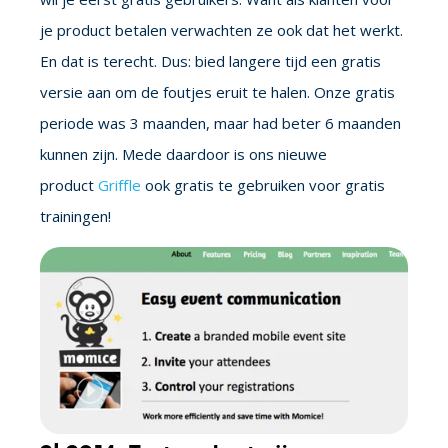
je product betalen verwachten ze ook dat het werkt.
En dat is terecht. Dus: bied langere tijd een gratis
versie aan om de foutjes eruit te halen. Onze gratis
periode was 3 maanden, maar had beter 6 maanden
kunnen zijn. Mede daardoor is ons nieuwe
product
Griffle
ook gratis te gebruiken voor gratis
trainingen!