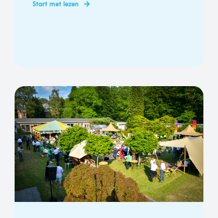
Start met lezen