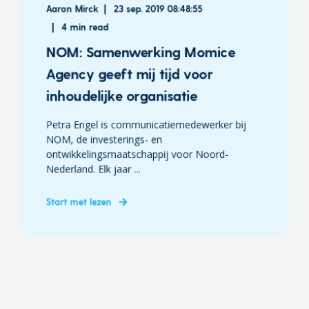
Aaron Mirck
23 sep. 2019 08:48:55
4 min read
NOM: Samenwerking Momice
Agency geeft mij tijd voor
inhoudelijke organisatie
Petra Engel is communicatiemedewerker bij
NOM, de investerings- en
ontwikkelingsmaatschappij voor Noord-
Nederland. Elk jaar ...
Start met lezen