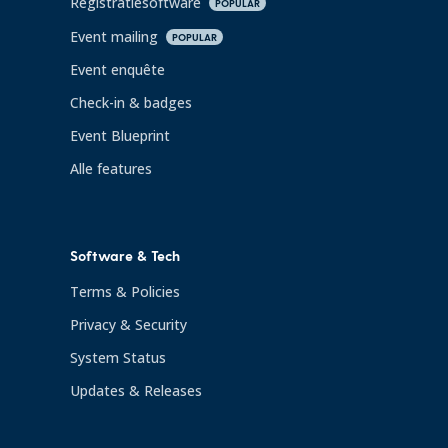
Registratiesoftware
POPULAR
Event mailing
POPULAR
Event enquête
Check-in & badges
Event Blueprint
Alle features
Software & Tech
Terms & Policies
Privacy & Security
System Status
Updates & Releases