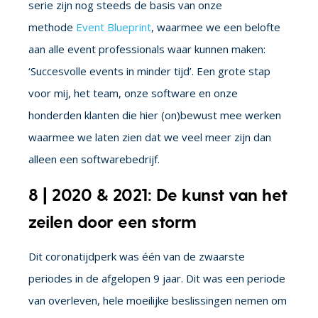
serie zijn nog steeds de basis van onze
methode
Event Blueprint
, waarmee we een belofte
aan alle event professionals waar kunnen maken:
‘Succesvolle events in minder tijd’. Een grote stap
voor mij, het team, onze software en onze
honderden klanten die hier (on)bewust mee werken
waarmee we laten zien dat we veel meer zijn dan
alleen een softwarebedrijf.
8 | 2020 & 2021: De kunst van het
zeilen door een storm
Dit coronatijdperk was één van de zwaarste
periodes in de afgelopen 9 jaar. Dit was een periode
van overleven, hele moeilijke beslissingen nemen om