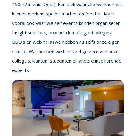
450m2 in Zuid-Oost). Een plek waar alle werknemers
kunnen werken, spelen, lunchen en feesten. Maar
vooral ook waar we zelf events konden organiseren:
Insight sessions, product demo’s, gastcolleges,
BBQ’s en webinars (we hebben nu zelfs onze eigen
studio). Wat hebben we hier veel geleerd van onze
collega’s, klanten, studenten en andere inspirerende
experts.