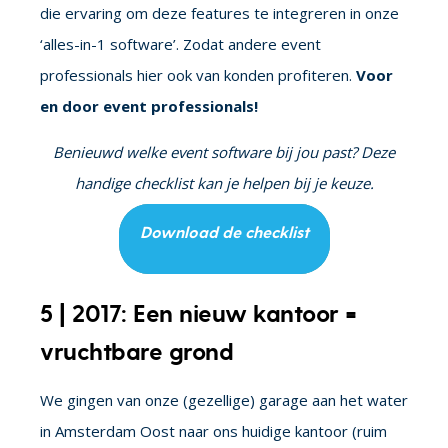
die ervaring om deze features te integreren in onze
‘alles-in-1 software’. Zodat andere event
professionals hier ook van konden profiteren.
Voor
en door event professionals!
Benieuwd welke event software bij jou past? Deze
handige checklist kan je helpen bij je keuze.
Download de checklist
5 | 2017: Een nieuw kantoor =
vruchtbare grond
We gingen van onze (gezellige) garage aan het water
in Amsterdam Oost naar ons huidige kantoor (ruim