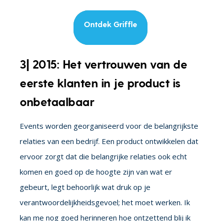
Ontdek Griffle
3| 2015: Het vertrouwen van de
eerste klanten in je product is
onbetaalbaar
Events worden georganiseerd voor de belangrijkste
relaties van een bedrijf. Een product ontwikkelen dat
ervoor zorgt dat die belangrijke relaties ook echt
komen en goed op de hoogte zijn van wat er
gebeurt, legt behoorlijk wat druk op je
verantwoordelijkheidsgevoel; het moet werken. Ik
kan me nog goed herinneren hoe ontzettend blij ik