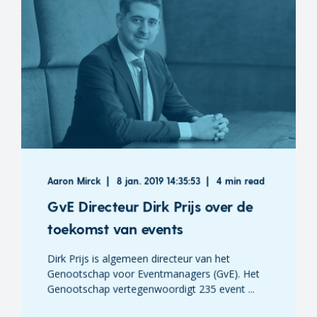
Aaron Mirck
8 jan. 2019 14:35:53
4 min read
GvE Directeur Dirk Prijs over de
toekomst van events
Dirk Prijs is algemeen directeur van het
Genootschap voor Eventmanagers (GvE). Het
Genootschap vertegenwoordigt 235 event ...