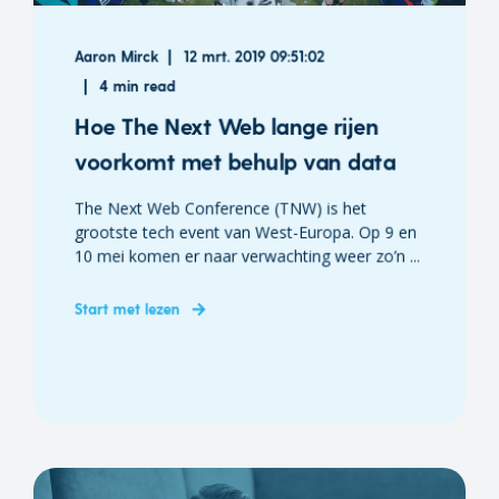
Aaron Mirck
12 mrt. 2019 09:51:02
4 min read
Hoe The Next Web lange rijen
voorkomt met behulp van data
The Next Web Conference (TNW) is het
grootste tech event van West-Europa. Op 9 en
10 mei komen er naar verwachting weer zo’n ...
Start met lezen