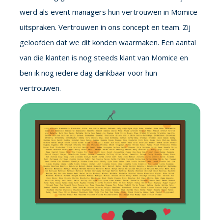
werd als event managers hun vertrouwen in Momice
uitspraken. Vertrouwen in ons concept en team. Zij
geloofden dat we dit konden waarmaken. Een aantal
van die klanten is nog steeds klant van Momice en
ben ik nog iedere dag dankbaar voor hun
vertrouwen.