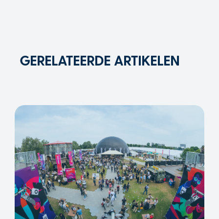
GERELATEERDE ARTIKELEN