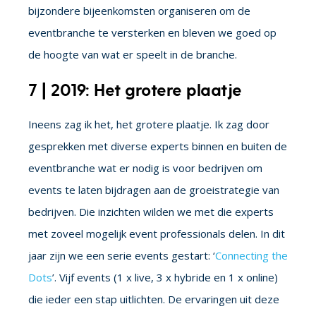
bijzondere bijeenkomsten organiseren om de
eventbranche te versterken en bleven we goed op
de hoogte van wat er speelt in de branche.
7 | 2019: Het grotere plaatje
Ineens zag ik het, het grotere plaatje. Ik zag door
gesprekken met diverse experts binnen en buiten de
eventbranche wat er nodig is voor bedrijven om
events te laten bijdragen aan de groeistrategie van
bedrijven. Die inzichten wilden we met die experts
met zoveel mogelijk event professionals delen. In dit
jaar zijn we een serie events gestart: ‘
Connecting the
Dots
’. Vijf events (1 x live, 3 x hybride en 1 x online)
die ieder een stap uitlichten. De ervaringen uit deze