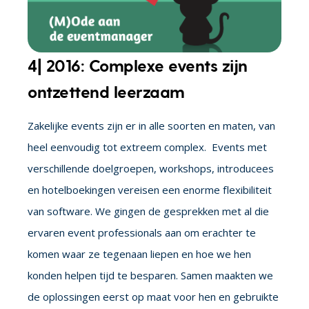
4| 2016: Complexe events zijn
ontzettend leerzaam
Zakelijke events zijn er in alle soorten en maten, van
heel eenvoudig tot extreem complex. Events met
verschillende doelgroepen, workshops, introducees
en hotelboekingen vereisen een enorme flexibiliteit
van software. We gingen de gesprekken met al die
ervaren event professionals aan om erachter te
komen waar ze tegenaan liepen en hoe we hen
konden helpen tijd te besparen. Samen maakten we
de oplossingen eerst op maat voor hen en gebruikte