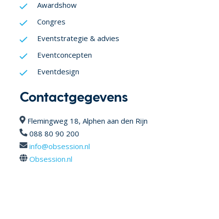
Awardshow
Congres
Eventstrategie & advies
Eventconcepten
Eventdesign
Contactgegevens
Flemingweg 18, Alphen aan den Rijn
088 80 90 200
info@obsession.nl
Obsession.nl