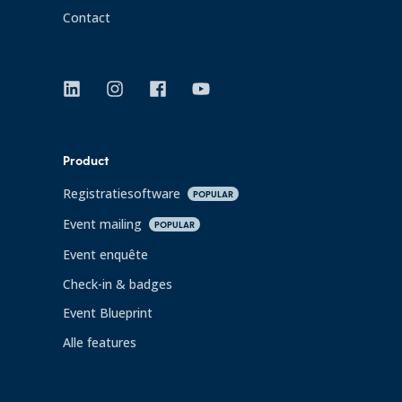
Contact
Product
Registratiesoftware
POPULAR
Event mailing
POPULAR
Event enquête
Check-in & badges
Event Blueprint
Alle features