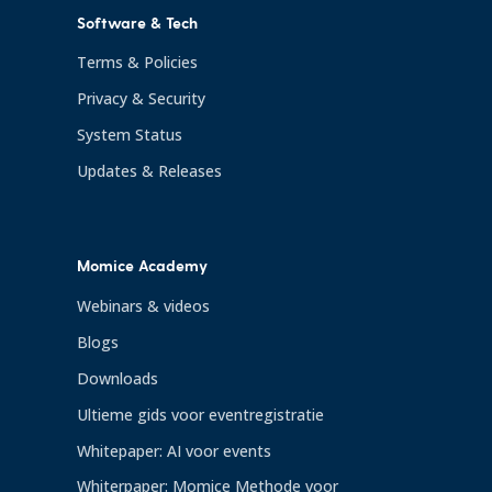
Software & Tech
Terms & Policies
Privacy & Security
System Status
Updates & Releases
Momice Academy
Webinars & videos
Blogs
Downloads
Ultieme gids voor eventregistratie
Whitepaper: AI voor events
Whiterpaper: Momice Methode voor