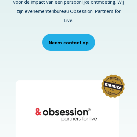
voor de impact van een persoonlijke ontmoeting. Wij
zijn evenementenbureau Obsession. Partners for
Live.
Neem contact op