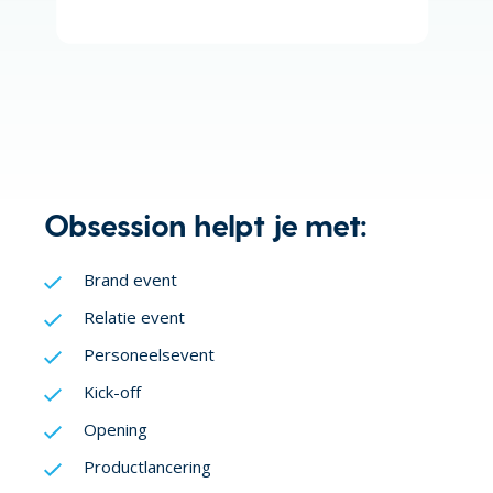
Obsession helpt je met:
Brand event
Relatie event
Personeelsevent
Kick-off
Opening
Productlancering