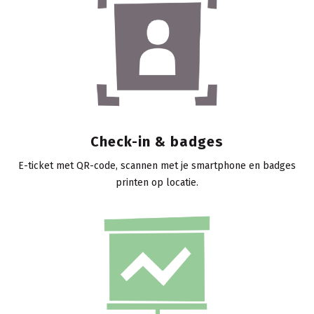
Check-in & badges
E-ticket met QR-code, scannen met je smartphone en badges
printen op locatie.