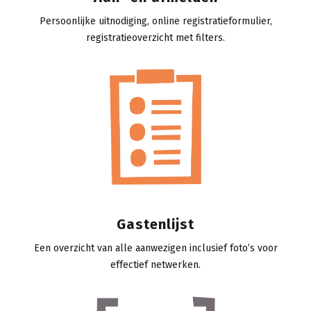
Persoonlijke uitnodiging, online registratieformulier,
registratieoverzicht met filters.
Gastenlijst
Een overzicht van alle aanwezigen inclusief foto’s voor
effectief netwerken.