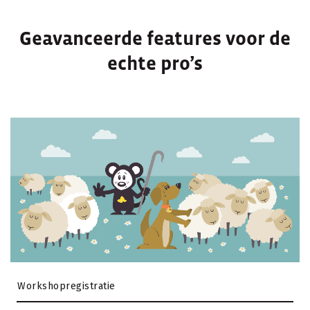
Geavanceerde features voor de
echte pro’s
Workshopregistratie