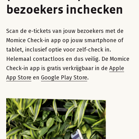
bezoekers inchecken
Scan de e-tickets van jouw bezoekers met de
Momice Check-in app op jouw smartphone of
tablet, inclusief optie voor zelf-check in.
Helemaal contactloos en dus veilig. De Momice
Check-in app is gratis verkrijgbaar in de
Apple
App Store
en
Google Play Store
.