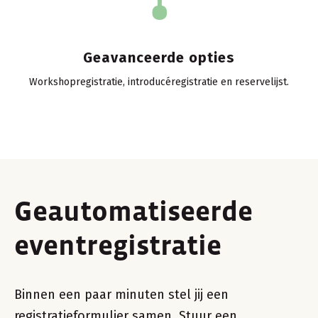
Geavanceerde opties
Workshopregistratie, introducéregistratie en reservelijst.
Geautomatiseerde
eventregistratie
Binnen een paar minuten stel jij een
registratieformulier samen. Stuur een