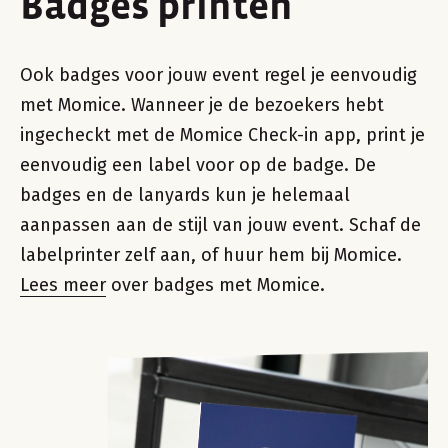
Badges printen
Ook badges voor jouw event regel je eenvoudig
met Momice. Wanneer je de bezoekers hebt
ingecheckt met de Momice Check-in app, print je
eenvoudig een label voor op de badge. De
badges en de lanyards kun je helemaal
aanpassen aan de stijl van jouw event. Schaf de
labelprinter zelf aan, of huur hem bij Momice.
Lees meer
over badges met Momice.