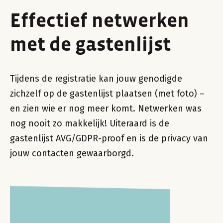
Effectief netwerken
met de gastenlijst
Tijdens de registratie kan jouw genodigde
zichzelf op de gastenlijst plaatsen (met foto) –
en zien wie er nog meer komt. Netwerken was
nog nooit zo makkelijk! Uiteraard is de
gastenlijst AVG/GDPR-proof en is de privacy van
jouw contacten gewaarborgd.