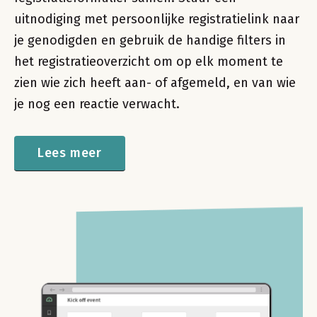
uitnodiging met persoonlijke registratielink naar
je genodigden en gebruik de handige filters in
het registratieoverzicht om op elk moment te
zien wie zich heeft aan- of afgemeld, en van wie
je nog een reactie verwacht.
Lees meer