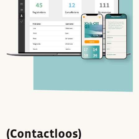
(Contactloos)