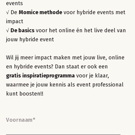
events
√ De
Momice methode
voor hybride events met
impact
√
De basics
voor het online én het live deel van
jouw hybride event
Wil jij meer impact maken met jouw live, online
en hybride events? Dan staat er ook een
gratis
inspiratieprogramma
voor je klaar,
waarmee je jouw kennis als event professional
kunt boosten!!
Voornaam
*