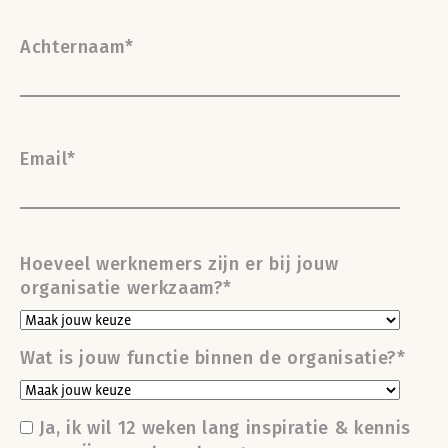
Achternaam
*
Email
*
Hoeveel werknemers zijn er bij jouw
organisatie werkzaam?
*
Wat is jouw functie binnen de organisatie?
*
Ja, ik wil 12 weken lang inspiratie & kennis