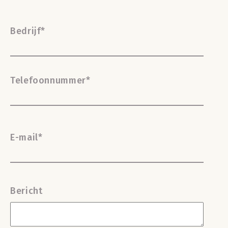
Bedrijf
*
Telefoonnummer
*
E-mail
*
Bericht