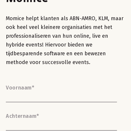
Momice helpt klanten als ABN-AMRO, KLM, maar
ook heel veel kleinere organisaties met het
professionaliseren van hun online, live en
hybride events! Hiervoor bieden we
tijdbesparende software en een bewezen
methode voor succesvolle events.
Voornaam
*
Achternaam
*