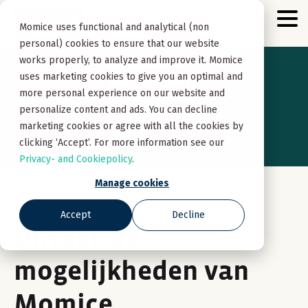
Momice uses functional and analytical (non
personal) cookies to ensure that our website
works properly, to analyze and improve it. Momice
uses marketing cookies to give you an optimal and
more personal experience on our website and
personalize content and ads. You can decline
marketing cookies or agree with all the cookies by
clicking ‘Accept’. For more information see our
Privacy- and Cookiepolicy
.
Manage cookies
Accept
Decline
Ontdek de
mogelijkheden van
Momice