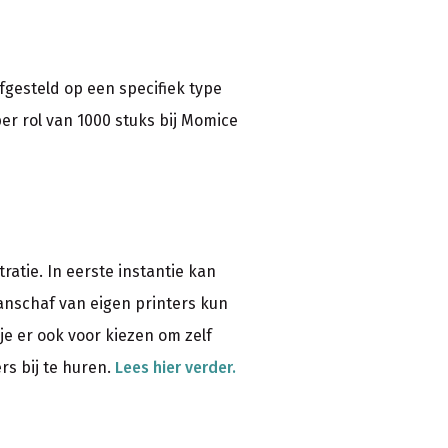
fgesteld op een specifiek type
er rol van 1000 stuks bij Momice
ratie. In eerste instantie kan
aanschaf van eigen printers kun
je er ook voor kiezen om zelf
rs bij te huren.
Lees hier verder.