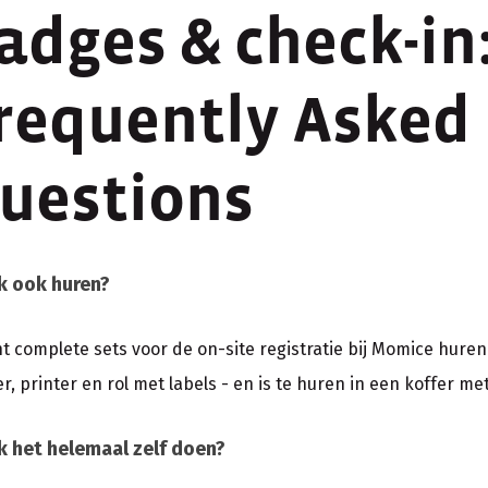
adges & check-in
requently Asked
uestions
k ook huren?
nt complete sets voor de on-site registratie bij Momice huren.
, printer en rol met labels - en is te huren in een koffer met 
k het helemaal zelf doen?