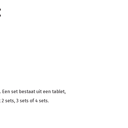
:
 Een set bestaat uit een tablet,
2 sets, 3 sets of 4 sets.