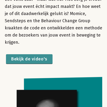
dat jouw event écht impact maakt? En hoe weet
je of dit daadwerkelijk gelukt is? Momice,
Sendsteps en the Behaviour Change Group
kraakten de code en ontwikkelden een methode
om de bezoekers van jouw event in beweging te
krijgen.
Bekijk de video's