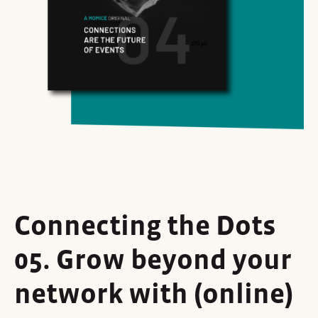
Connecting the Dots
05. Grow beyond your
network with (online)