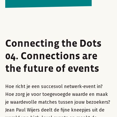
Connecting the Dots
04. Connections are
the future of events
Hoe richt je een succesvol netwerk-event in?
Hoe zorg je voor toegevoegde waarde en maak
je waardevolle matches tussen jouw bezoekers?
Jean Paul Wijers deelt de fijne kneepjes uit de