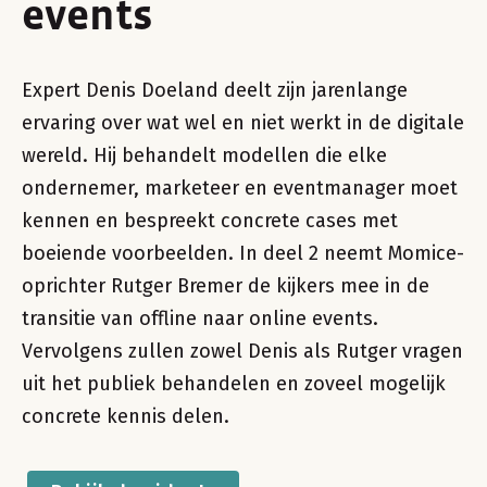
events
Expert Denis Doeland deelt zijn jarenlange
ervaring over wat wel en niet werkt in de digitale
wereld. Hij behandelt modellen die elke
ondernemer, marketeer en eventmanager moet
kennen en bespreekt concrete cases met
boeiende voorbeelden. In deel 2 neemt Momice-
oprichter Rutger Bremer de kijkers mee in de
transitie van offline naar online events.
Vervolgens zullen zowel Denis als Rutger vragen
uit het publiek behandelen en zoveel mogelijk
concrete kennis delen.