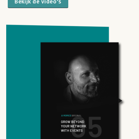
Bekijk de video's