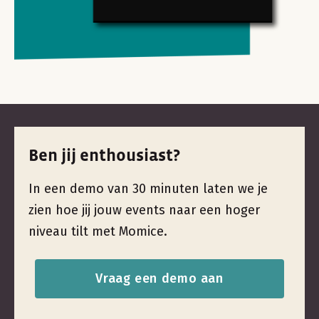
Ben jij enthousiast?
In een demo van 30 minuten laten we je
zien hoe jij jouw events naar een hoger
niveau tilt met Momice.
Vraag een demo aan