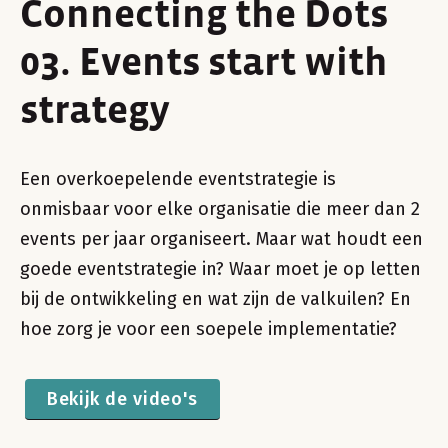
Connecting the Dots
03. Events start with
strategy
Een overkoepelende eventstrategie is
onmisbaar voor elke organisatie die meer dan 2
events per jaar organiseert. Maar wat houdt een
goede eventstrategie in? Waar moet je op letten
bij de ontwikkeling en wat zijn de valkuilen? En
hoe zorg je voor een soepele implementatie?
Bekijk de video's